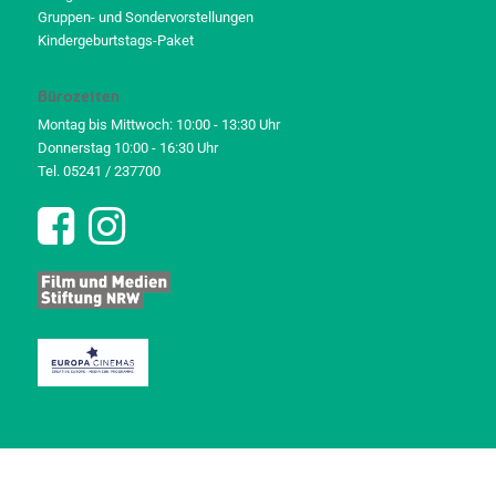
Gruppen- und Sondervorstellungen
Kindergeburtstags-Paket
Bürozeiten
Montag bis Mittwoch: 10:00 - 13:30 Uhr
Donnerstag 10:00 - 16:30 Uhr
Tel. 05241 / 237700