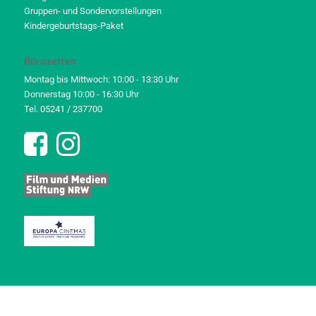
Gruppen- und Sondervorstellungen
Kindergeburtstags-Paket
Bürozeiten
Montag bis Mittwoch: 10:00 - 13:30 Uhr
Donnerstag 10:00 - 16:30 Uhr
Tel. 05241 / 237700