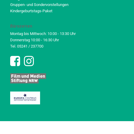
Gruppen- und Sondervorstellungen
Kindergeburtstags-Paket
Bürozeiten
Montag bis Mittwoch: 10:00 - 13:30 Uhr
Donnerstag 10:00 - 16:30 Uhr
Tel. 05241 / 237700