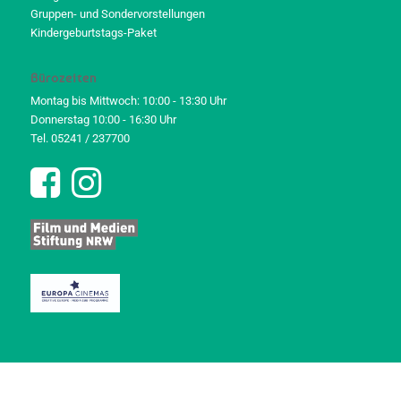
Gruppen- und Sondervorstellungen
Kindergeburtstags-Paket
Bürozeiten
Montag bis Mittwoch: 10:00 - 13:30 Uhr
Donnerstag 10:00 - 16:30 Uhr
Tel. 05241 / 237700