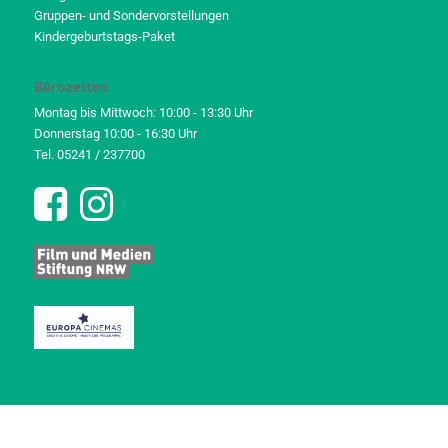
Gruppen- und Sondervorstellungen
Kindergeburtstags-Paket
Bürozeiten
Montag bis Mittwoch: 10:00 - 13:30 Uhr
Donnerstag 10:00 - 16:30 Uhr
Tel. 05241 / 237700