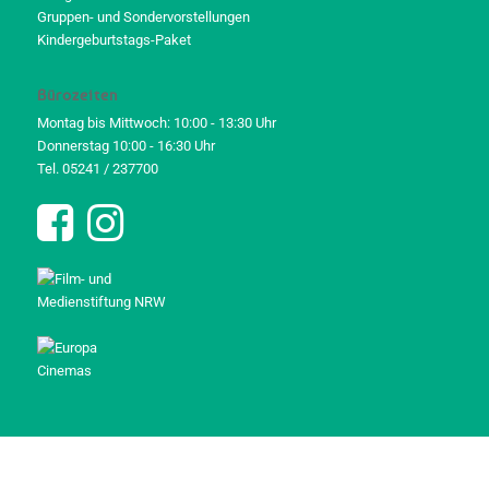
Gruppen- und Sondervorstellungen
Kindergeburtstags-Paket
Bürozeiten
Montag bis Mittwoch: 10:00 - 13:30 Uhr
Donnerstag 10:00 - 16:30 Uhr
Tel. 05241 / 237700