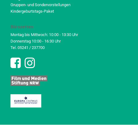
Gruppen- und Sondervorstellungen
Kindergeburtstags-Paket
Bürozeiten
Montag bis Mittwoch: 10:00 - 13:30 Uhr
Donnerstag 10:00 - 16:30 Uhr
Tel. 05241 / 237700