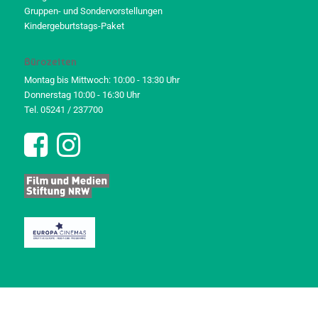
Gruppen- und Sondervorstellungen
Kindergeburtstags-Paket
Bürozeiten
Montag bis Mittwoch: 10:00 - 13:30 Uhr
Donnerstag 10:00 - 16:30 Uhr
Tel. 05241 / 237700