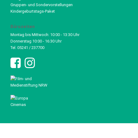
Gruppen- und Sondervorstellungen
Kindergeburtstags-Paket
Bürozeiten
Montag bis Mittwoch: 10:00 - 13:30 Uhr
Donnerstag 10:00 - 16:30 Uhr
Tel. 05241 / 237700