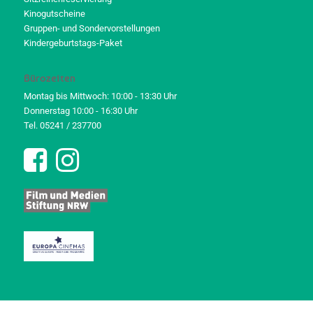
Kinogutscheine
Gruppen- und Sondervorstellungen
Kindergeburtstags-Paket
Bürozeiten
Montag bis Mittwoch: 10:00 - 13:30 Uhr
Donnerstag 10:00 - 16:30 Uhr
Tel. 05241 / 237700