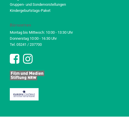
Gruppen- und Sondervorstellungen
Kindergeburtstags-Paket
Bürozeiten
Montag bis Mittwoch: 10:00 - 13:30 Uhr
Donnerstag 10:00 - 16:30 Uhr
Tel. 05241 / 237700