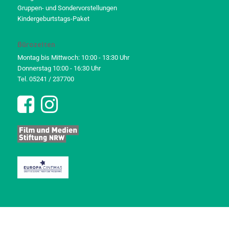
Gruppen- und Sondervorstellungen
Kindergeburtstags-Paket
Bürozeiten
Montag bis Mittwoch: 10:00 - 13:30 Uhr
Donnerstag 10:00 - 16:30 Uhr
Tel. 05241 / 237700