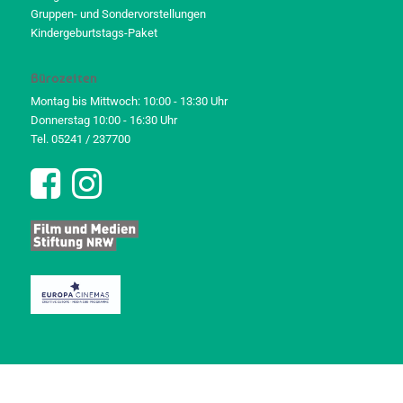
Gruppen- und Sondervorstellungen
Kindergeburtstags-Paket
Bürozeiten
Montag bis Mittwoch: 10:00 - 13:30 Uhr
Donnerstag 10:00 - 16:30 Uhr
Tel. 05241 / 237700