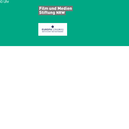
30 Uhr