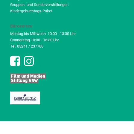
Gruppen- und Sondervorstellungen
Kindergeburtstags-Paket
Bürozeiten
Montag bis Mittwoch: 10:00 - 13:30 Uhr
Donnerstag 10:00 - 16:30 Uhr
Tel. 05241 / 237700