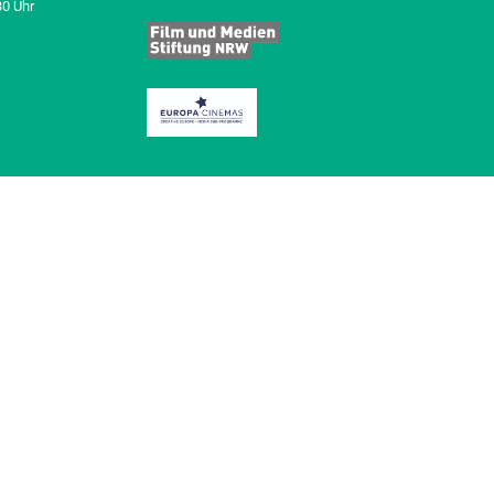
30 Uhr