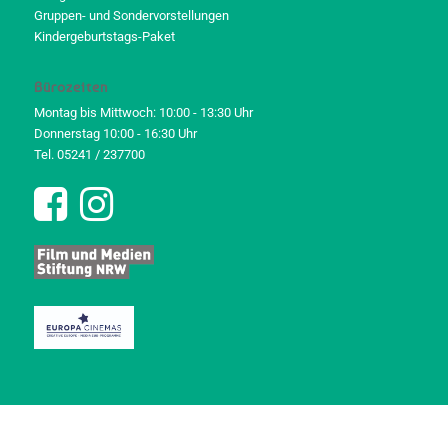
Gruppen- und Sondervorstellungen
Kindergeburtstags-Paket
Bürozeiten
Montag bis Mittwoch: 10:00 - 13:30 Uhr
Donnerstag 10:00 - 16:30 Uhr
Tel. 05241 / 237700