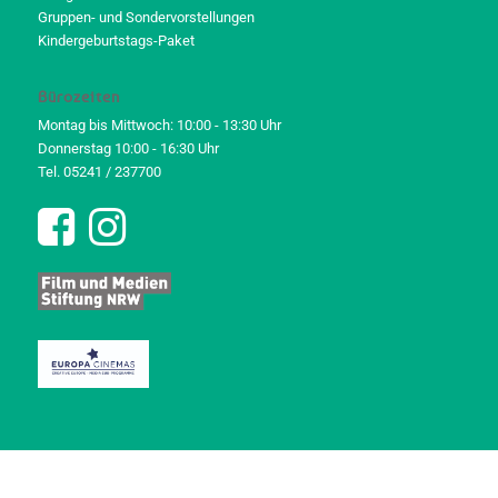
Gruppen- und Sondervorstellungen
Kindergeburtstags-Paket
Bürozeiten
Montag bis Mittwoch: 10:00 - 13:30 Uhr
Donnerstag 10:00 - 16:30 Uhr
Tel. 05241 / 237700