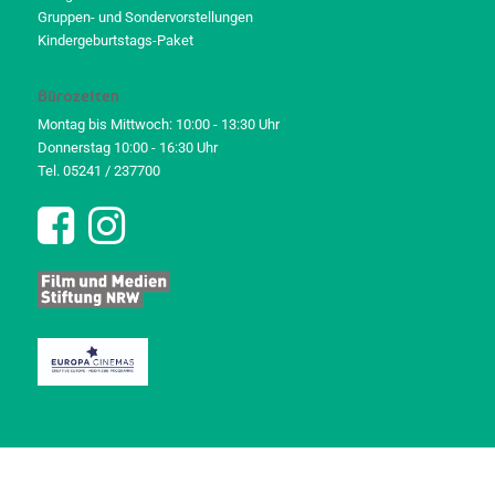
Gruppen- und Sondervorstellungen
Kindergeburtstags-Paket
Bürozeiten
Montag bis Mittwoch: 10:00 - 13:30 Uhr
Donnerstag 10:00 - 16:30 Uhr
Tel. 05241 / 237700