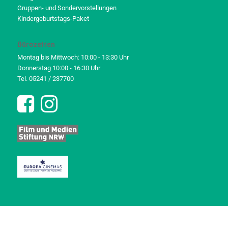
Gruppen- und Sondervorstellungen
Kindergeburtstags-Paket
Bürozeiten
Montag bis Mittwoch: 10:00 - 13:30 Uhr
Donnerstag 10:00 - 16:30 Uhr
Tel. 05241 / 237700