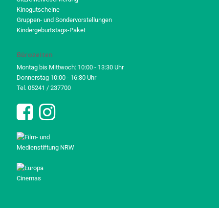
Kinogutscheine
Gruppen- und Sondervorstellungen
Kindergeburtstags-Paket
Bürozeiten
Montag bis Mittwoch: 10:00 - 13:30 Uhr
Donnerstag 10:00 - 16:30 Uhr
Tel. 05241 / 237700