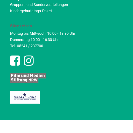
Gruppen- und Sondervorstellungen
Kindergeburtstags-Paket
Bürozeiten
Montag bis Mittwoch: 10:00 - 13:30 Uhr
Donnerstag 10:00 - 16:30 Uhr
Tel. 05241 / 237700