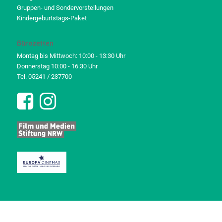
Gruppen- und Sondervorstellungen
Kindergeburtstags-Paket
Bürozeiten
Montag bis Mittwoch: 10:00 - 13:30 Uhr
Donnerstag 10:00 - 16:30 Uhr
Tel. 05241 / 237700