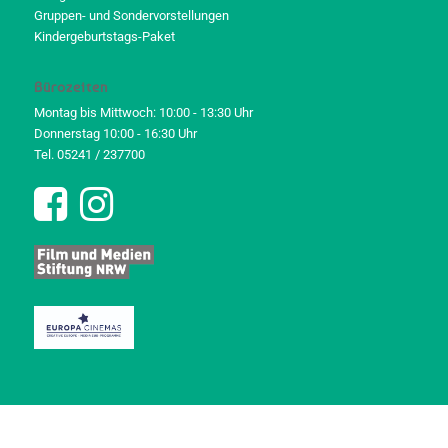
Gruppen- und Sondervorstellungen
Kindergeburtstags-Paket
Bürozeiten
Montag bis Mittwoch: 10:00 - 13:30 Uhr
Donnerstag 10:00 - 16:30 Uhr
Tel. 05241 / 237700