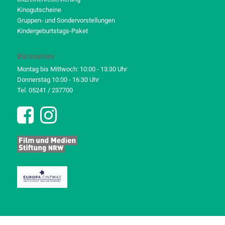
Kinogutscheine
Gruppen- und Sondervorstellungen
Kindergeburtstags-Paket
Bürozeiten
Montag bis Mittwoch: 10:00 - 13:30 Uhr
Donnerstag 10:00 - 16:30 Uhr
Tel. 05241 / 237700