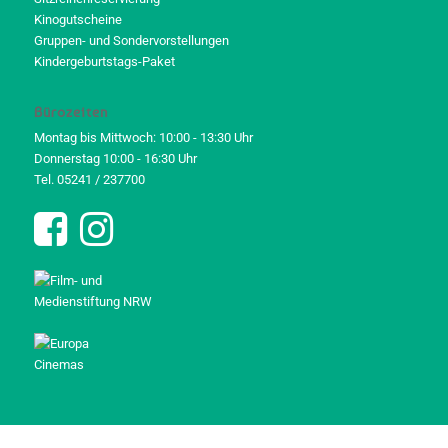
Kinogutscheine
Gruppen- und Sondervorstellungen
Kindergeburtstags-Paket
Bürozeiten
Montag bis Mittwoch: 10:00 - 13:30 Uhr
Donnerstag 10:00 - 16:30 Uhr
Tel. 05241 / 237700