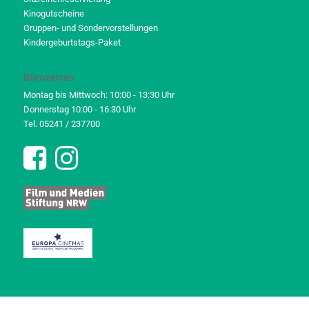
Kinogutscheine
Gruppen- und Sondervorstellungen
Kindergeburtstags-Paket
Bürozeiten
Montag bis Mittwoch: 10:00 - 13:30 Uhr
Donnerstag 10:00 - 16:30 Uhr
Tel. 05241 / 237700