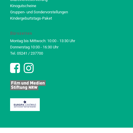
Kinogutscheine
Gruppen- und Sondervorstellungen
Kindergeburtstags-Paket
Bürozeiten
Montag bis Mittwoch: 10:00 - 13:30 Uhr
Donnerstag 10:00 - 16:30 Uhr
Tel. 05241 / 237700