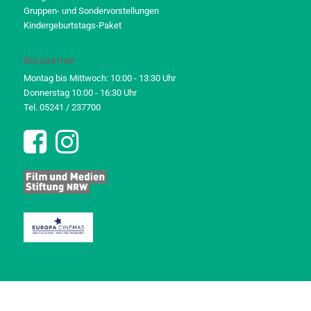
Gruppen- und Sondervorstellungen
Kindergeburtstags-Paket
Bürozeiten
Montag bis Mittwoch: 10:00 - 13:30 Uhr
Donnerstag 10:00 - 16:30 Uhr
Tel. 05241 / 237700