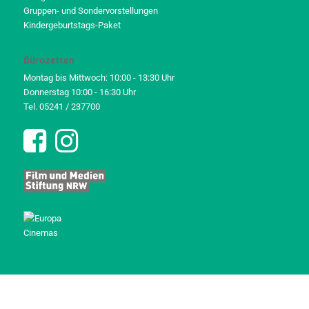
Gruppen- und Sondervorstellungen
Kindergeburtstags-Paket
Bürozeiten
Montag bis Mittwoch: 10:00 - 13:30 Uhr
Donnerstag 10:00 - 16:30 Uhr
Tel. 05241 / 237700