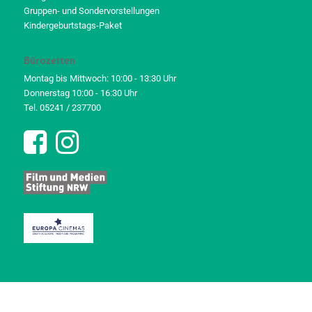
Gruppen- und Sondervorstellungen
Kindergeburtstags-Paket
Bürozeiten
Montag bis Mittwoch: 10:00 - 13:30 Uhr
Donnerstag 10:00 - 16:30 Uhr
Tel. 05241 / 237700