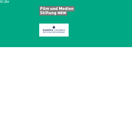
30 Uhr