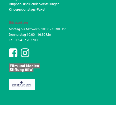
Gruppen- und Sondervorstellungen
Kindergeburtstags-Paket
Bürozeiten
Montag bis Mittwoch: 10:00 - 13:30 Uhr
Donnerstag 10:00 - 16:30 Uhr
Tel. 05241 / 237700