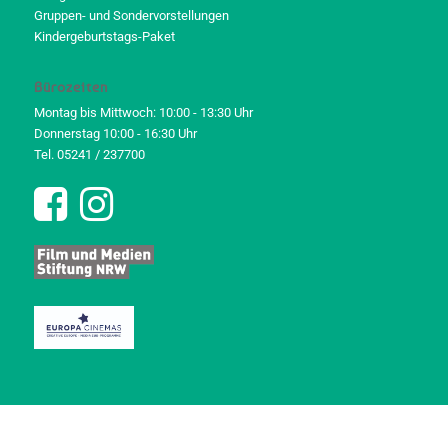
Gruppen- und Sondervorstellungen
Kindergeburtstags-Paket
Bürozeiten
Montag bis Mittwoch: 10:00 - 13:30 Uhr
Donnerstag 10:00 - 16:30 Uhr
Tel. 05241 / 237700