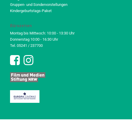
Gruppen- und Sondervorstellungen
Kindergeburtstags-Paket
Bürozeiten
Montag bis Mittwoch: 10:00 - 13:30 Uhr
Donnerstag 10:00 - 16:30 Uhr
Tel. 05241 / 237700