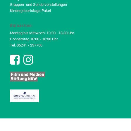
Gruppen- und Sondervorstellungen
Kindergeburtstags-Paket
Bürozeiten
Montag bis Mittwoch: 10:00 - 13:30 Uhr
Donnerstag 10:00 - 16:30 Uhr
Tel. 05241 / 237700