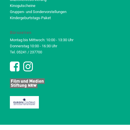
Kinogutscheine
Gruppen- und Sondervorstellungen
Kindergeburtstags-Paket
Bürozeiten
Montag bis Mittwoch: 10:00 - 13:30 Uhr
Donnerstag 10:00 - 16:30 Uhr
Tel. 05241 / 237700