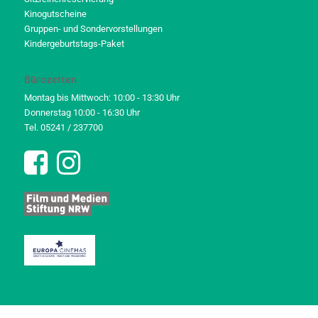
Kinogutscheine
Gruppen- und Sondervorstellungen
Kindergeburtstags-Paket
Bürozeiten
Montag bis Mittwoch: 10:00 - 13:30 Uhr
Donnerstag 10:00 - 16:30 Uhr
Tel. 05241 / 237700