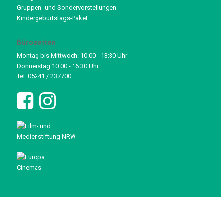
Gruppen- und Sondervorstellungen
Kindergeburtstags-Paket
Bürozeiten
Montag bis Mittwoch: 10:00 - 13:30 Uhr
Donnerstag 10:00 - 16:30 Uhr
Tel. 05241 / 237700