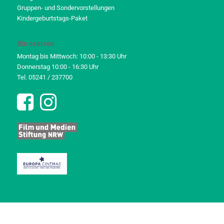
Gruppen- und Sondervorstellungen
Kindergeburtstags-Paket
Bürozeiten
Montag bis Mittwoch: 10:00 - 13:30 Uhr
Donnerstag 10:00 - 16:30 Uhr
Tel. 05241 / 237700