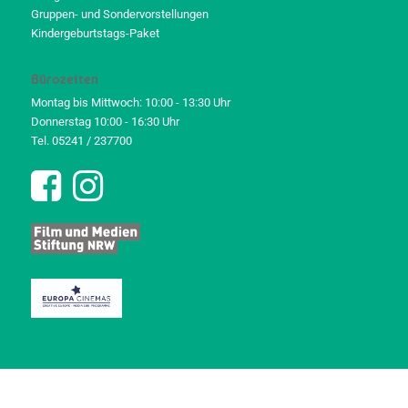
Gruppen- und Sondervorstellungen
Kindergeburtstags-Paket
Bürozeiten
Montag bis Mittwoch: 10:00 - 13:30 Uhr
Donnerstag 10:00 - 16:30 Uhr
Tel. 05241 / 237700