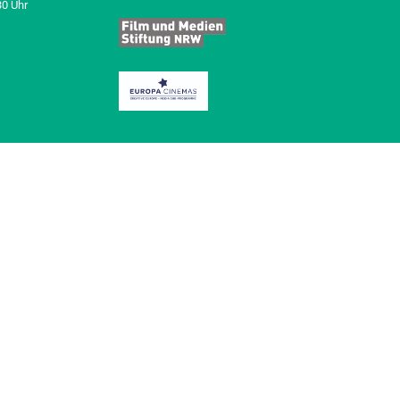
30 Uhr