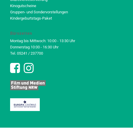
Kinogutscheine
Gruppen- und Sondervorstellungen
Kindergeburtstags-Paket
Bürozeiten
Montag bis Mittwoch: 10:00 - 13:30 Uhr
Donnerstag 10:00 - 16:30 Uhr
Tel. 05241 / 237700