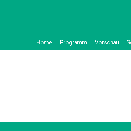
Home
Programm
Vorschau
S