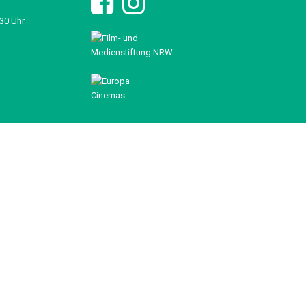
:30 Uhr