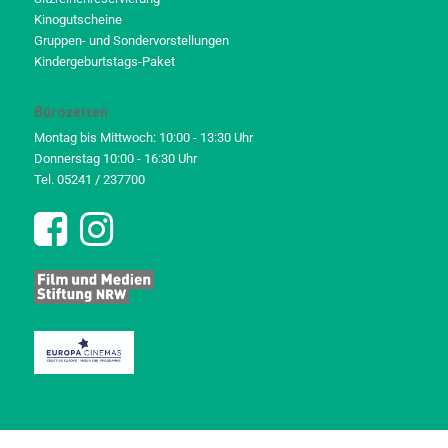
Kinogutscheine
Gruppen- und Sondervorstellungen
Kindergeburtstags-Paket
Bürozeiten
Montag bis Mittwoch: 10:00 - 13:30 Uhr
Donnerstag 10:00 - 16:30 Uhr
Tel. 05241 / 237700