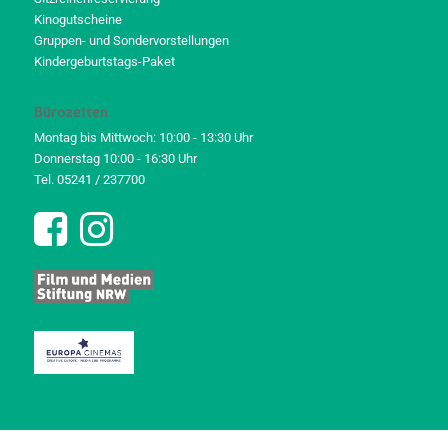
Kinogutscheine
Gruppen- und Sondervorstellungen
Kindergeburtstags-Paket
Bürozeiten
Montag bis Mittwoch: 10:00 - 13:30 Uhr
Donnerstag 10:00 - 16:30 Uhr
Tel. 05241 / 237700