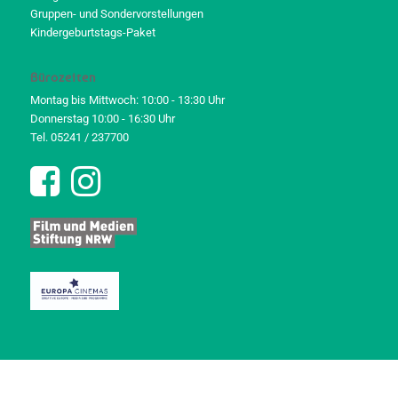
Gruppen- und Sondervorstellungen
Kindergeburtstags-Paket
Bürozeiten
Montag bis Mittwoch: 10:00 - 13:30 Uhr
Donnerstag 10:00 - 16:30 Uhr
Tel. 05241 / 237700