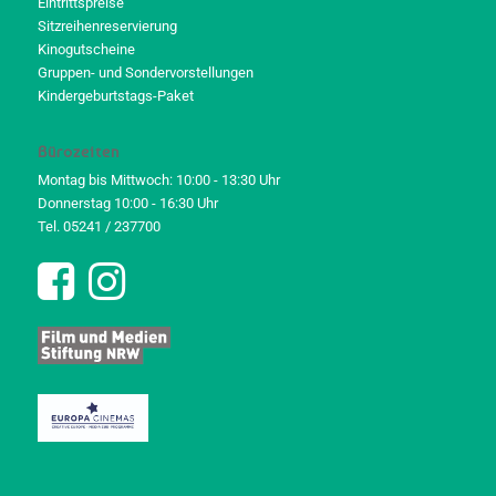
Eintrittspreise
Sitzreihenreservierung
Kinogutscheine
Gruppen- und Sondervorstellungen
Kindergeburtstags-Paket
Bürozeiten
Montag bis Mittwoch: 10:00 - 13:30 Uhr
Donnerstag 10:00 - 16:30 Uhr
Tel. 05241 / 237700