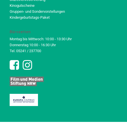
Kinogutscheine
Gruppen- und Sondervorstellungen
Kindergeburtstags-Paket
Bürozeiten
Montag bis Mittwoch: 10:00 - 13:30 Uhr
Donnerstag 10:00 - 16:30 Uhr
Tel. 05241 / 237700