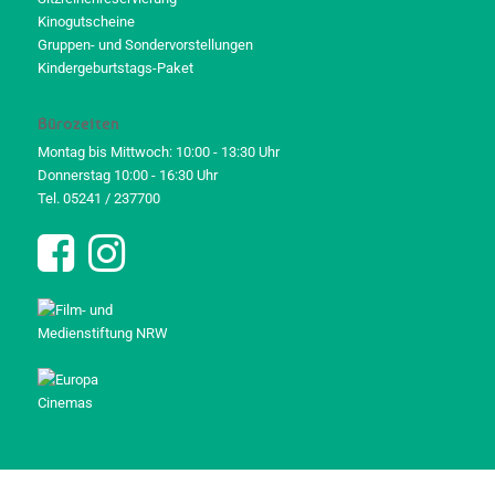
Kinogutscheine
Gruppen- und Sondervorstellungen
Kindergeburtstags-Paket
Bürozeiten
Montag bis Mittwoch: 10:00 - 13:30 Uhr
Donnerstag 10:00 - 16:30 Uhr
Tel. 05241 / 237700